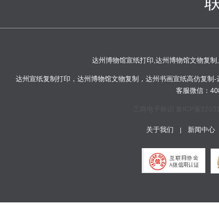
达州博物馆宣纸打印,达州博物馆文物复制
达州宣纸复制打印，达州博物馆文物复制，达州书画宣纸高仿复制-达
客服微信：4081
工商电子标识
鲁ICP备1203
关于我们
新闻中心
|