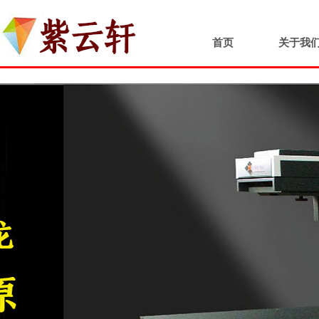
首页
关于我